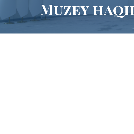
Muzey haqi