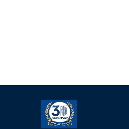
MANZIL